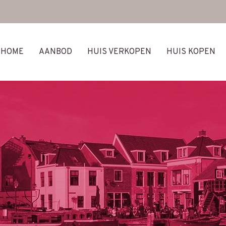
HOME
AANBOD
HUIS VERKOPEN
HUIS KOPEN