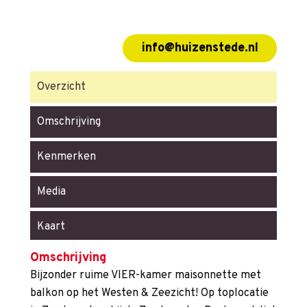
info@huizenstede.nl
Overzicht
Omschrijving
Kenmerken
Media
Kaart
Omschrijving
Bijzonder ruime VIER-kamer maisonnette met
balkon op het Westen & Zeezicht! Op toplocatie