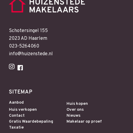
Schotersingel 155
2023 AD Haarlem
023-5264060
info@huizenstede.nl
SITEMAP
Aanbod
Huis kopen
Huis verkopen
Over ons
Contact
Nieuws
Gratis Waardebepaling
Makelaar op proef
Taxatie