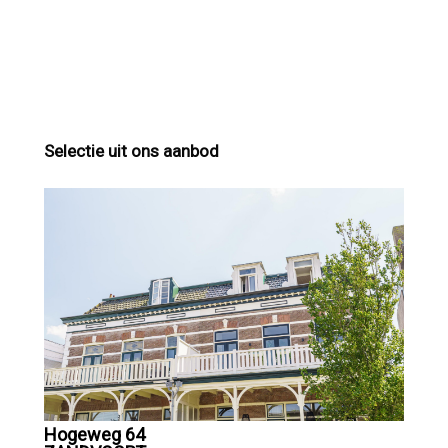
Selectie uit ons aanbod
Hogeweg 64