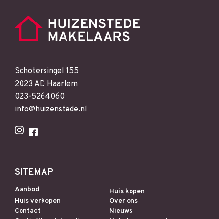
Schotersingel 155
2023 AD Haarlem
023-5264060
info@huizenstede.nl
SITEMAP
Aanbod
Huis kopen
Huis verkopen
Over ons
Contact
Nieuws