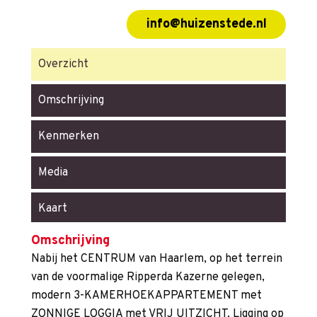
info@huizenstede.nl
Overzicht
Omschrijving
Kenmerken
Media
Kaart
Omschrijving
Nabij het CENTRUM van Haarlem, op het terrein
van de voormalige Ripperda Kazerne gelegen,
modern 3-KAMERHOEKAPPARTEMENT met
ZONNIGE LOGGIA met VRIJ UITZICHT. Ligging op