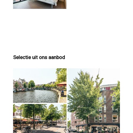
Selectie uit ons aanbod