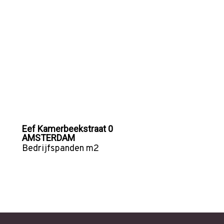
Eef Kamerbeekstraat 0
AMSTERDAM
Bedrijfspanden
m2