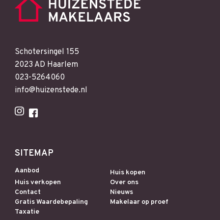
Schotersingel 155
2023 AD Haarlem
023-5264060
info@huizenstede.nl
SITEMAP
Aanbod
Huis kopen
Huis verkopen
Over ons
Contact
Nieuws
Gratis Waardebepaling
Makelaar op proef
Taxatie