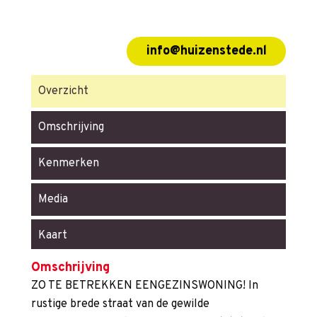
info@huizenstede.nl
Overzicht
Omschrijving
Kenmerken
Media
Kaart
Omschrijving
ZO TE BETREKKEN EENGEZINSWONING! In
rustige brede straat van de gewilde