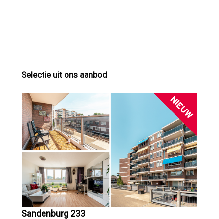
Selectie uit ons aanbod
NIEUW
Sandenburg 233