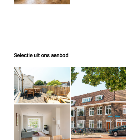
Selectie uit ons aanbod