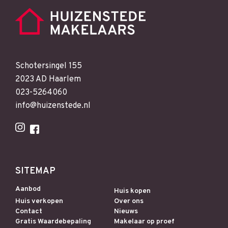
Schotersingel 155
2023 AD Haarlem
023-5264060
info@huizenstede.nl
SITEMAP
Aanbod
Huis kopen
Huis verkopen
Over ons
Contact
Nieuws
Gratis Waardebepaling
Makelaar op proef