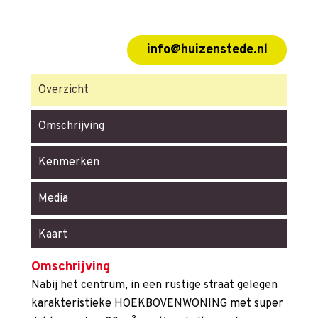
info@huizenstede.nl
Overzicht
Omschrijving
Kenmerken
Media
Kaart
Omschrijving
Nabij het centrum, in een rustige straat gelegen
karakteristieke HOEKBOVENWONING met super