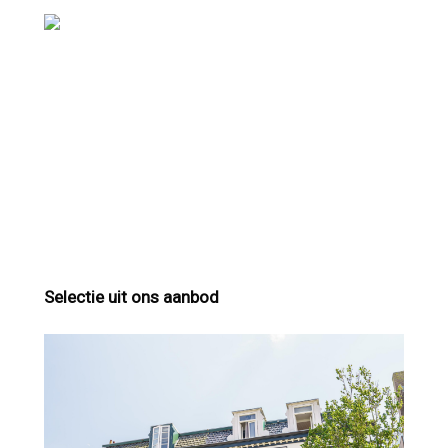
Selectie uit ons aanbod