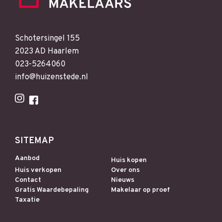
Schotersingel 155
2023 AD Haarlem
023-5264060
info@huizenstede.nl
SITEMAP
Aanbod
Huis kopen
Huis verkopen
Over ons
Contact
Nieuws
Gratis Waardebepaling
Makelaar op proef
Taxatie