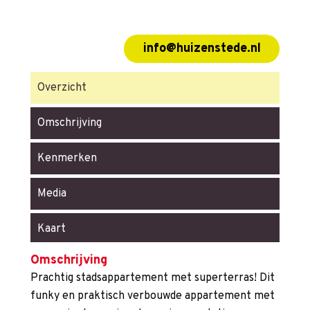
info@huizenstede.nl
Overzicht
Omschrijving
Kenmerken
Media
Kaart
Omschrijving
Prachtig stadsappartement met superterras! Dit
funky en praktisch verbouwde appartement met