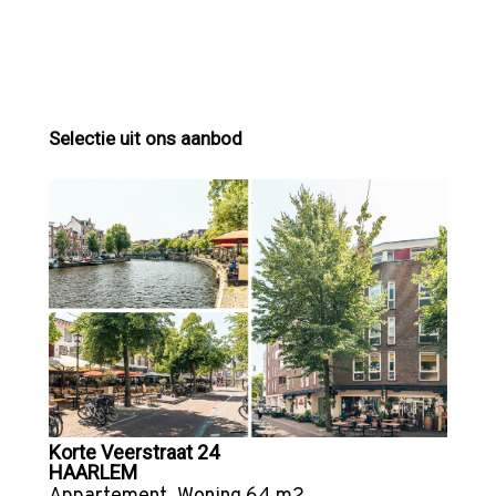
Selectie uit ons aanbod
Korte Veerstraat 24
HAARLEM