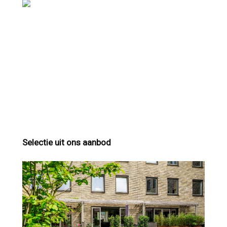
Selectie uit ons aanbod