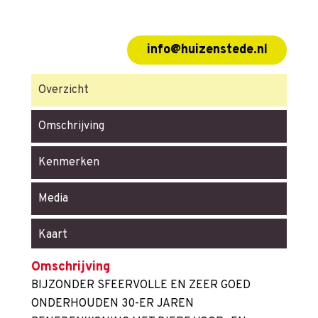
info@huizenstede.nl
Overzicht
Omschrijving
Kenmerken
Media
Kaart
Omschrijving
BIJZONDER SFEERVOLLE EN ZEER GOED
ONDERHOUDEN 30-ER JAREN