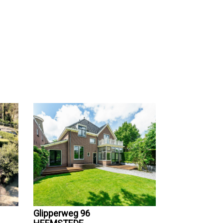
Glipperweg 96