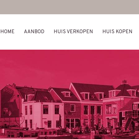
HOME
AANBOD
HUIS VERKOPEN
HUIS KOPEN