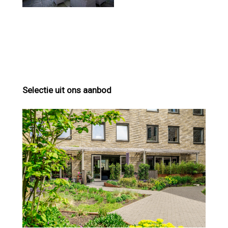
Selectie uit ons aanbod