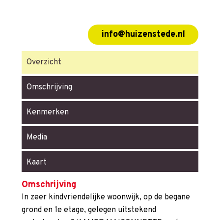
info@huizenstede.nl
Overzicht
Omschrijving
Kenmerken
Media
Kaart
Omschrijving
In zeer kindvriendelijke woonwijk, op de begane
grond en 1e etage, gelegen uitstekend