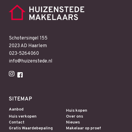
Schotersingel 155
2023 AD Haarlem
023-5264060
info@huizenstede.nl
SITEMAP
Aanbod
Huis kopen
Huis verkopen
Over ons
Contact
Nieuws
Gratis Waardebepaling
Makelaar op proef