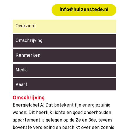
info@huizenstede.nl
Overzicht
Omschrijving
Kenmerken
Media
Kaart
Omschrijving
Energielabel A! Dat betekent fijn energiezuinig
wonen! Dit heerlijk lichte en goed onderhouden
appartement is gelegen op de 2e en 3de, tevens
bovenste verdieping en beschikt over een zonnig