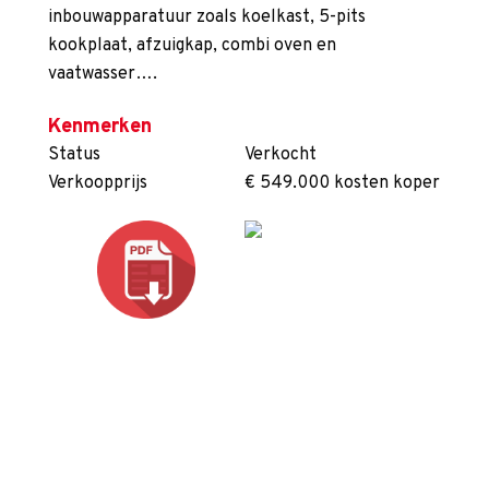
inbouwapparatuur zoals koelkast, 5-pits
kookplaat, afzuigkap, combi oven en
vaatwasser….
Kenmerken
Status
Verkocht
Verkoopprijs
€ 549.000 kosten koper