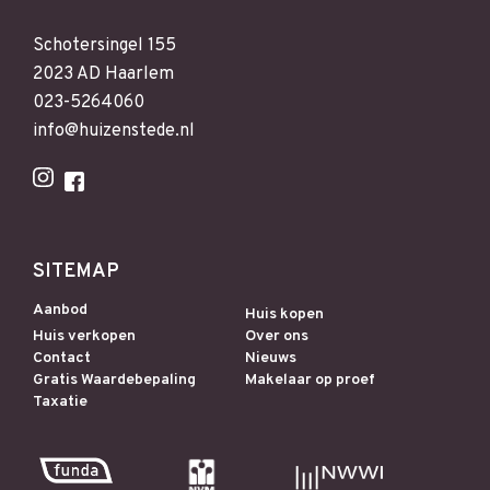
Schotersingel 155
2023 AD Haarlem
023-5264060
info@huizenstede.nl
SITEMAP
Aanbod
Huis kopen
Huis verkopen
Over ons
Contact
Nieuws
Gratis Waardebepaling
Makelaar op proef
Taxatie