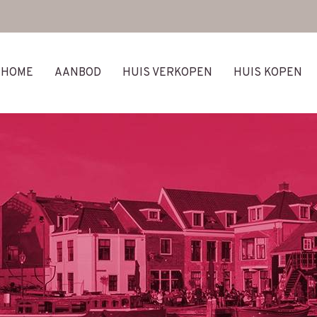
HOME
AANBOD
HUIS VERKOPEN
HUIS KOPEN