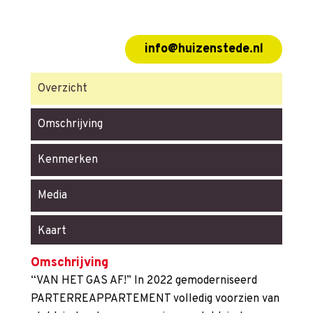
info@huizenstede.nl
Overzicht
Omschrijving
Kenmerken
Media
Kaart
Omschrijving
“VAN HET GAS AF!” In 2022 gemoderniseerd
PARTERREAPPARTEMENT volledig voorzien van