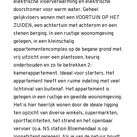
elektrische vloerverwarming en elektrische
doorstromer voor warm water. Geheel
gelijkvloers wonen met een VOORTUIN OP HET
ZUIDEN, een achtertuin met achterom en een
stenen berging. In een rustige woonomgeving
gelegen, in een kleinschalig
appartementencomplex op de begane grond met
vrij uitzicht over een plantsoen, keurig
onderhouden en zo te betrekken 2-
kamerappartement. Ideaal voor starters. Het
appartement heeft een ruime indeling met veel
lichtinval van buitenaf. Het appartement is
gelegen in een rustige en gewilde woonomgeving.
Het is hier heerlijk wonen door de ideale ligging
ten opzicht van diverse winkels, supermarkten,
sportfaciliteiten, het strand en het openbaar
vervoer (o.a. NS station Bloemendaal is op