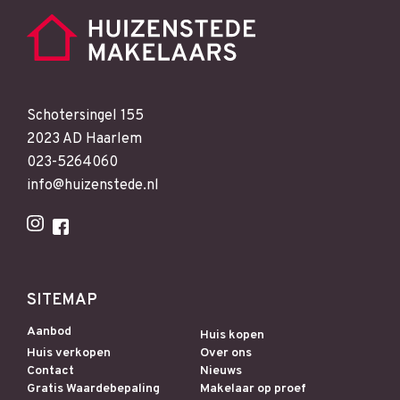
Schotersingel 155
2023 AD Haarlem
023-5264060
info@huizenstede.nl
SITEMAP
Aanbod
Huis kopen
Huis verkopen
Over ons
Contact
Nieuws
Gratis Waardebepaling
Makelaar op proef