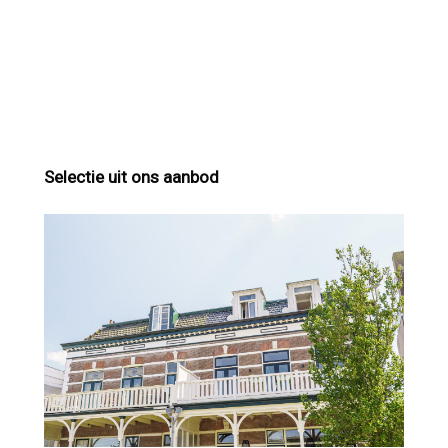
Selectie uit ons aanbod