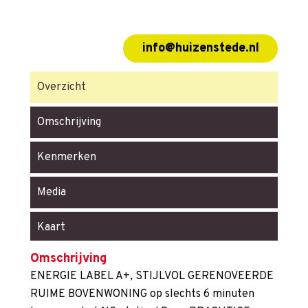
info@huizenstede.nl
Overzicht
Omschrijving
Kenmerken
Media
Kaart
Omschrijving
ENERGIE LABEL A+, STIJLVOL GERENOVEERDE
RUIME BOVENWONING op slechts 6 minuten