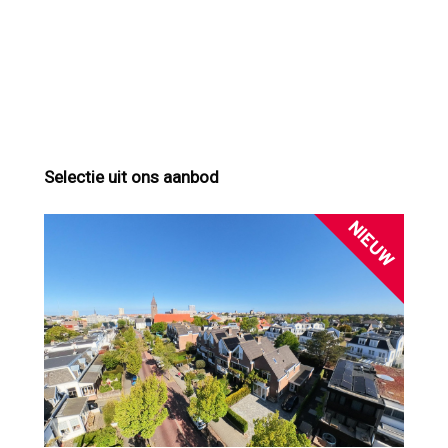
Selectie uit ons aanbod
NIEUW