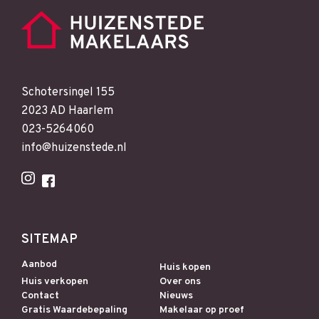
Schotersingel 155
2023 AD Haarlem
023-5264060
info@huizenstede.nl
SITEMAP
Aanbod
Huis kopen
Huis verkopen
Over ons
Contact
Nieuws
Gratis Waardebepaling
Makelaar op proef