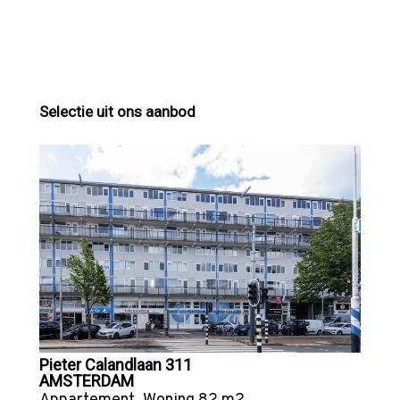
Selectie uit ons aanbod
Pieter Calandlaan 311
AMSTERDAM