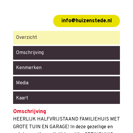
info@huizenstede.nl
Overzicht
Omschrijving
Kenmerken
Media
Kaart
Omschrijving
HEERLIJK HALFVRIJSTAAND FAMILIEHUIS MET
GROTE TUIN EN GARAGE! In deze gezellige en