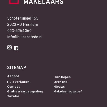
Schotersingel 155
2023 AD Haarlem
023-5264060
info@huizenstede.nl
SITEMAP
Aanbod
Huis kopen
Huis verkopen
Over ons
Contact
Nieuws
Gratis Waardebepaling
Makelaar op proef
Taxatie