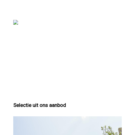
Selectie uit ons aanbod