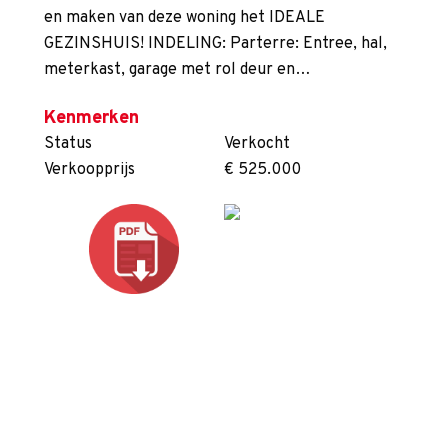
en maken van deze woning het IDEALE
GEZINSHUIS! INDELING: Parterre: Entree, hal,
meterkast, garage met rol deur en…
Kenmerken
Status
Verkocht
Verkoopprijs
€ 525.000