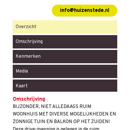
info@huizenstede.nl
Overzicht
Omschrijving
Kenmerken
Media
Kaart
Omschrijving
BIJZONDER, NIET ALLEDAAGS RUIM
WOONHUIS MET DIVERSE MOGELIJKHEDEN EN
ZONNIGE TUIN EN BALKON OP HET ZUIDEN!
Deze drive-inwoning is gelegen in de ruim