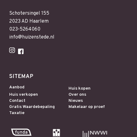
Schotersingel 155
2023 AD Haarlem
023-5264060
info@huizenstede.nl
SITEMAP
Aanbod
Huis kopen
Huis verkopen
Over ons
Contact
Nieuws
Gratis Waardebepaling
Makelaar op proef
Taxatie