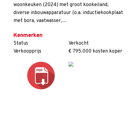
woonkeuken (2024) met groot kookeiland,
diverse inbouwapparatuur (o.a. inductiekookplaat
met bora, vaatwasser,…
Kenmerken
Status
Verkocht
Verkoopprijs
€ 795.000 kosten koper