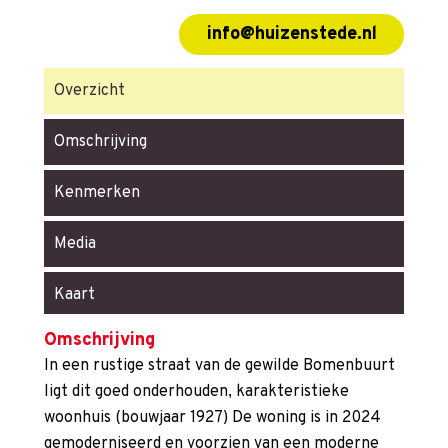
info@huizenstede.nl
Overzicht
Omschrijving
Kenmerken
Media
Kaart
Omschrijving
In een rustige straat van de gewilde Bomenbuurt
ligt dit goed onderhouden, karakteristieke
woonhuis (bouwjaar 1927) De woning is in 2024
gemoderniseerd en voorzien van een moderne