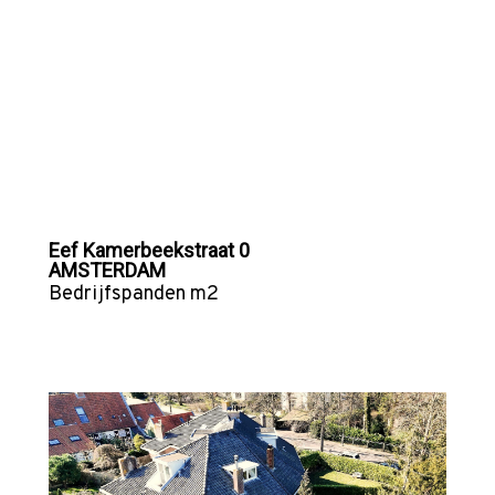
Eef Kamerbeekstraat 0
AMSTERDAM
Bedrijfspanden
m2