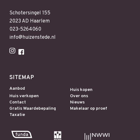
Schotersingel 155
2023 AD Haarlem
023-5264060
info@huizenstede.nl
SITEMAP
Aanbod
Huis kopen
Huis verkopen
Over ons
Contact
Nieuws
Gratis Waardebepaling
Makelaar op proef
Taxatie