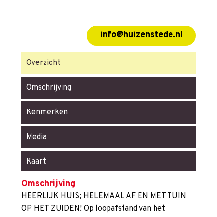
info@huizenstede.nl
Overzicht
Omschrijving
Kenmerken
Media
Kaart
Omschrijving
HEERLIJK HUIS; HELEMAAL AF EN MET TUIN
OP HET ZUIDEN! Op loopafstand van het