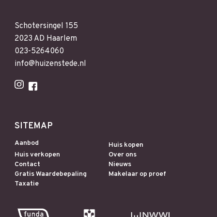
Schotersingel 155
2023 AD Haarlem
023-5264060
info@huizenstede.nl
SITEMAP
Aanbod
Huis kopen
Huis verkopen
Over ons
Contact
Nieuws
Gratis Waardebepaling
Makelaar op proef
Taxatie