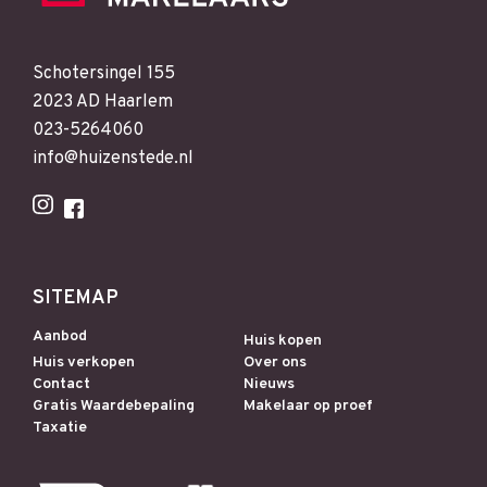
Schotersingel 155
2023 AD Haarlem
023-5264060
info@huizenstede.nl
SITEMAP
Aanbod
Huis kopen
Huis verkopen
Over ons
Contact
Nieuws
Gratis Waardebepaling
Makelaar op proef
Taxatie