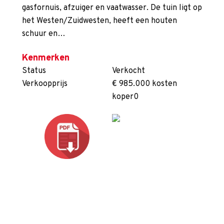
gasfornuis, afzuiger en vaatwasser. De tuin ligt op
het Westen/Zuidwesten, heeft een houten
schuur en…
Kenmerken
Status
Verkocht
Verkoopprijs
€ 985.000 kosten
koper0