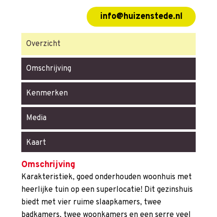
info@huizenstede.nl
Overzicht
Omschrijving
Kenmerken
Media
Kaart
Omschrijving
Karakteristiek, goed onderhouden woonhuis met
heerlijke tuin op een superlocatie! Dit gezinshuis
biedt met vier ruime slaapkamers, twee
badkamers, twee woonkamers en een serre veel