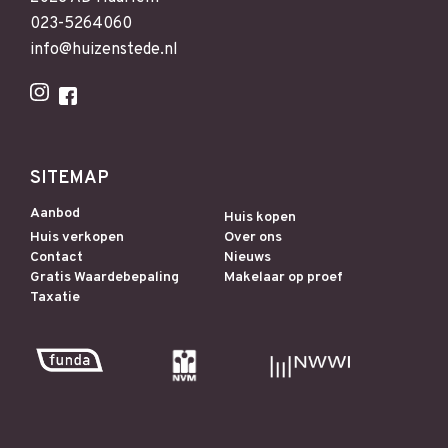
023-5264060
info@huizenstede.nl
SITEMAP
Aanbod
Huis kopen
Huis verkopen
Over ons
Contact
Nieuws
Gratis Waardebepaling
Makelaar op proef
Taxatie