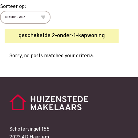
Sorteer op:
geschakelde 2-onder-1-kapwoning
Sorry, no posts matched your criteria.
Schotersingel 155
2023 AD Haarlem