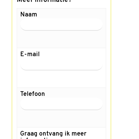
Meer informatie?
Naam
E-mail
Telefoon
Graag ontvang ik meer