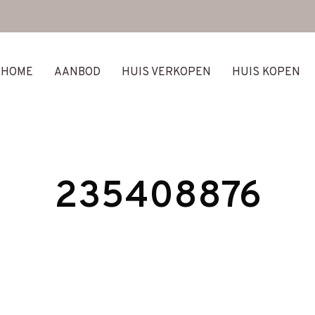
HOME
AANBOD
HUIS VERKOPEN
HUIS KOPEN
235408876