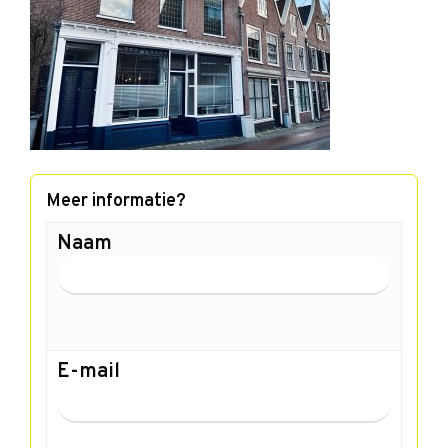
Meer informatie?
Naam
E-mail