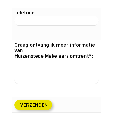
Telefoon
Graag ontvang ik meer informatie
van
Huizenstede Makelaars omtrent*: