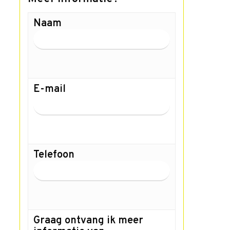
Naam
E-mail
Telefoon
Graag ontvang ik meer