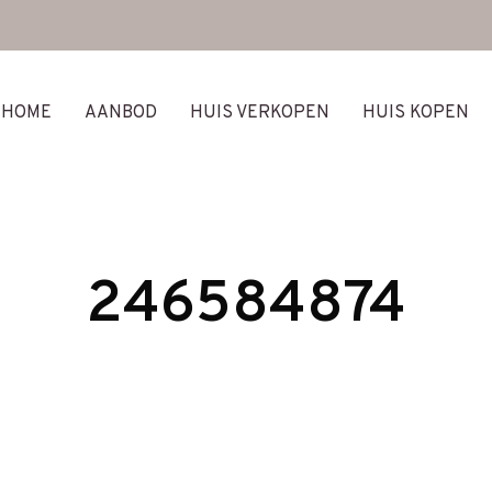
HOME
AANBOD
HUIS VERKOPEN
HUIS KOPEN
246584874