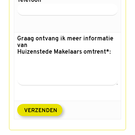
Telefoon
Graag ontvang ik meer informatie
van
Huizenstede Makelaars omtrent*: