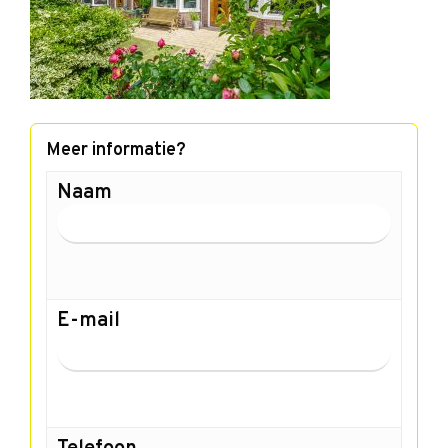
Meer informatie?
Naam
E-mail