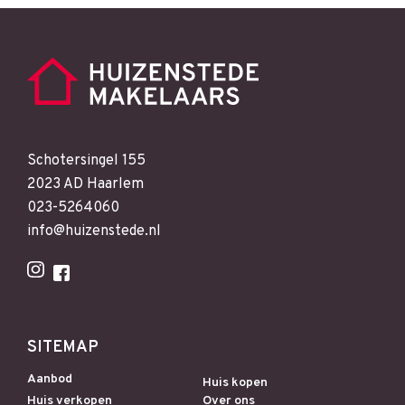
Schotersingel 155
2023 AD Haarlem
023-5264060
info@huizenstede.nl
SITEMAP
Aanbod
Huis kopen
Huis verkopen
Over ons