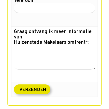
Telefoon
Graag ontvang ik meer informatie
van
Huizenstede Makelaars omtrent*: