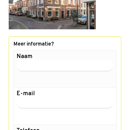
Meer informatie?
Naam
E-mail