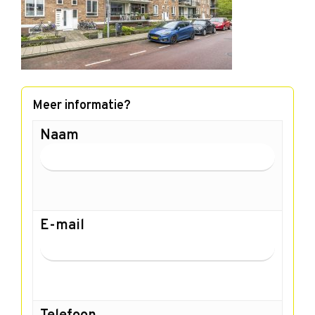
Meer informatie?
Naam
E-mail