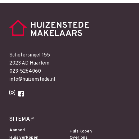
Schotersingel 155
2023 AD Haarlem
023-5264060
info@huizenstede.nl
SITEMAP
Aanbod
Huis kopen
Huis verkopen
Over ons