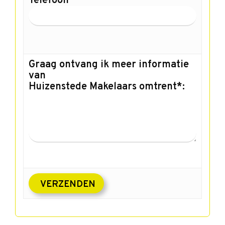
Telefoon
Graag ontvang ik meer informatie
van
Huizenstede Makelaars omtrent*: