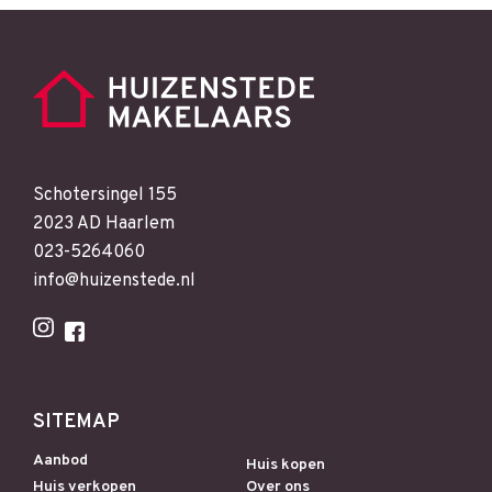
Schotersingel 155
2023 AD Haarlem
023-5264060
info@huizenstede.nl
SITEMAP
Aanbod
Huis kopen
Huis verkopen
Over ons