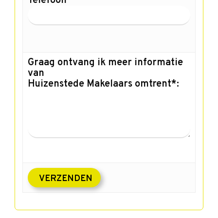
Telefoon
Graag ontvang ik meer informatie
van
Huizenstede Makelaars omtrent*: