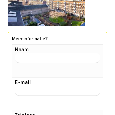
Meer informatie?
Naam
E-mail