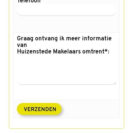
Telefoon
Graag ontvang ik meer informatie
van
Huizenstede Makelaars omtrent*: