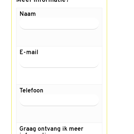
Meer informatie?
Naam
E-mail
Telefoon
Graag ontvang ik meer