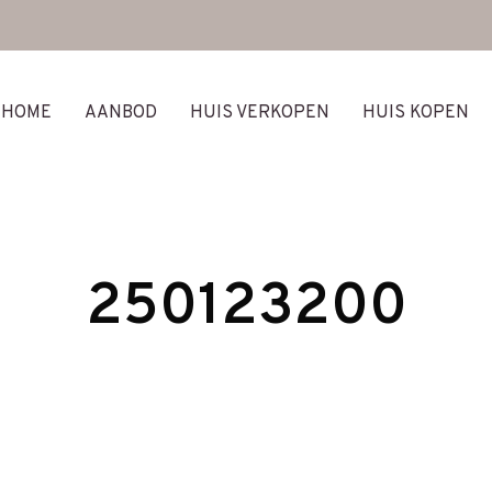
HOME
AANBOD
HUIS VERKOPEN
HUIS KOPEN
250123200