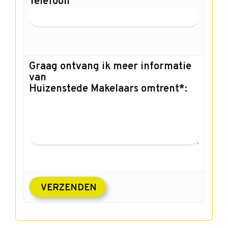
Telefoon
Graag ontvang ik meer informatie
van
Huizenstede Makelaars omtrent*: