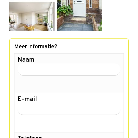
Meer informatie?
Naam
E-mail