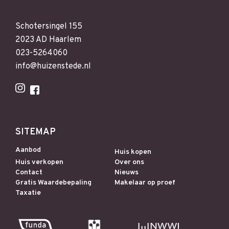
Schotersingel 155
2023 AD Haarlem
023-5264060
info@huizenstede.nl
SITEMAP
Aanbod
Huis kopen
Huis verkopen
Over ons
Contact
Nieuws
Gratis Waardebepaling
Makelaar op proef
Taxatie