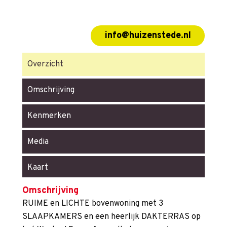
info@huizenstede.nl
Overzicht
Omschrijving
Kenmerken
Media
Kaart
Omschrijving
RUIME en LICHTE bovenwoning met 3
SLAAPKAMERS en een heerlijk DAKTERRAS op