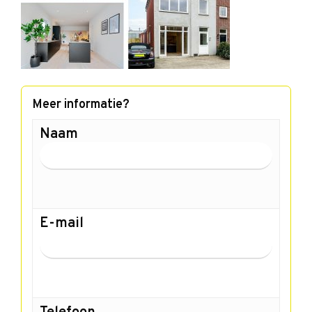
Meer informatie?
Naam
E-mail