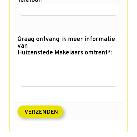
Telefoon
Graag ontvang ik meer informatie
van
Huizenstede Makelaars omtrent*: