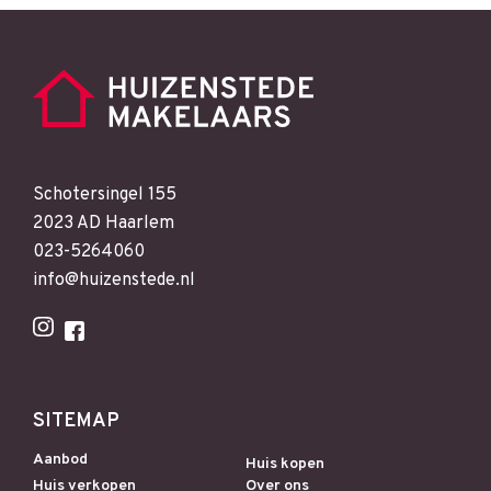
Schotersingel 155
2023 AD Haarlem
023-5264060
info@huizenstede.nl
SITEMAP
Aanbod
Huis kopen
Huis verkopen
Over ons