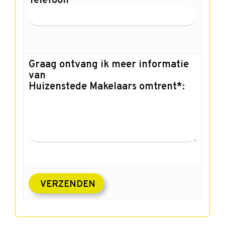
Telefoon
Graag ontvang ik meer informatie
van
Huizenstede Makelaars omtrent*: