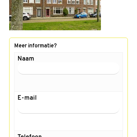
Meer informatie?
Naam
E-mail