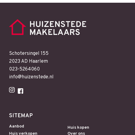
Schotersingel 155
2023 AD Haarlem
023-5264060
info@huizenstede.nl
SITEMAP
Aanbod
Huis kopen
Huis verkopen
Over ons