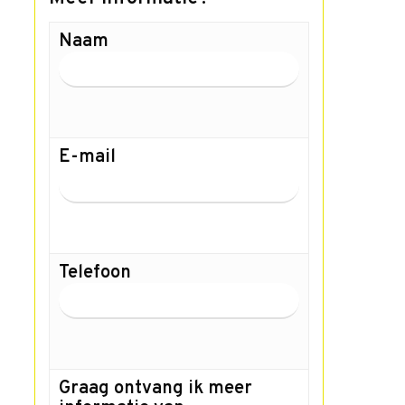
Naam
E-mail
Telefoon
Graag ontvang ik meer