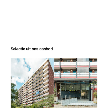
Selectie uit ons aanbod