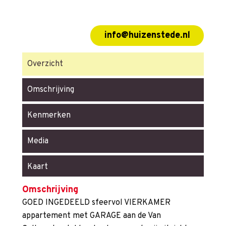
info@huizenstede.nl
Overzicht
Omschrijving
Kenmerken
Media
Kaart
Omschrijving
GOED INGEDEELD sfeervol VIERKAMER
appartement met GARAGE aan de Van