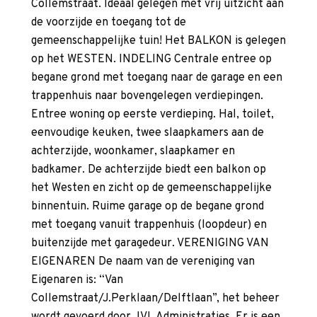
Collemstraat. Ideaal gelegen met vrij uitzicht aan
de voorzijde en toegang tot de
gemeenschappelijke tuin! Het BALKON is gelegen
op het WESTEN. INDELING Centrale entree op
begane grond met toegang naar de garage en een
trappenhuis naar bovengelegen verdiepingen.
Entree woning op eerste verdieping. Hal, toilet,
eenvoudige keuken, twee slaapkamers aan de
achterzijde, woonkamer, slaapkamer en
badkamer. De achterzijde biedt een balkon op
het Westen en zicht op de gemeenschappelijke
binnentuin. Ruime garage op de begane grond
met toegang vanuit trappenhuis (loopdeur) en
buitenzijde met garagedeur. VERENIGING VAN
EIGENAREN De naam van de vereniging van
Eigenaren is: “Van
Collemstraat/J.Perklaan/Delftlaan”, het beheer