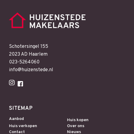
Schotersingel 155
2023 AD Haarlem
023-5264060
info@huizenstede.nl
SITEMAP
Aanbod
Huis kopen
Huis verkopen
Over ons
Contact
Nieuws