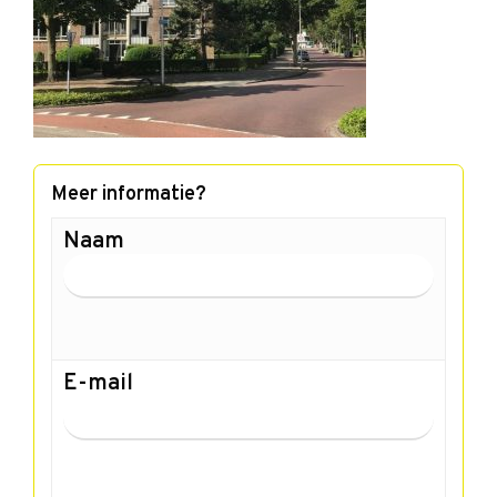
Meer informatie?
Naam
E-mail