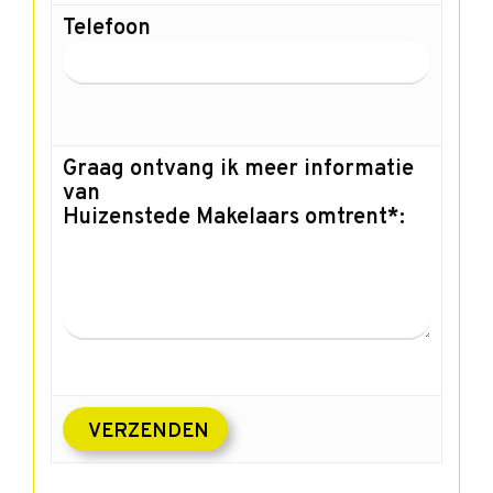
Telefoon
Graag ontvang ik meer informatie
van
Huizenstede Makelaars omtrent*: