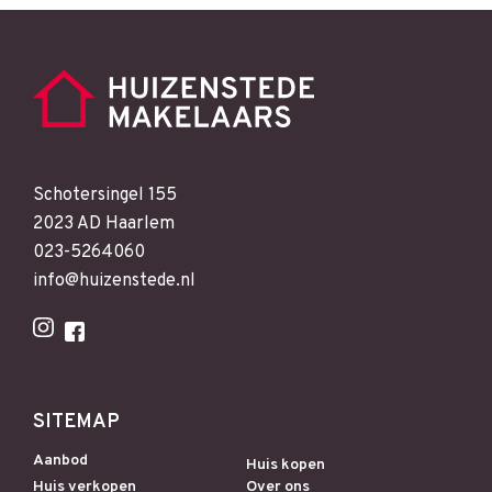
Schotersingel 155
2023 AD Haarlem
023-5264060
info@huizenstede.nl
SITEMAP
Aanbod
Huis kopen
Huis verkopen
Over ons