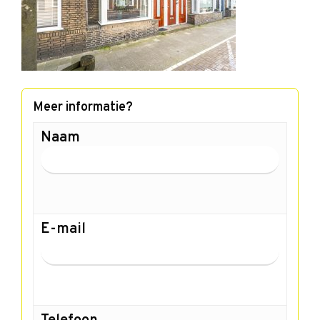
Meer informatie?
Naam
E-mail