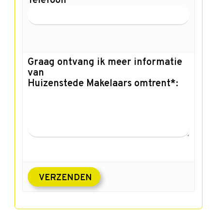
Telefoon
Graag ontvang ik meer informatie
van
Huizenstede Makelaars omtrent*: