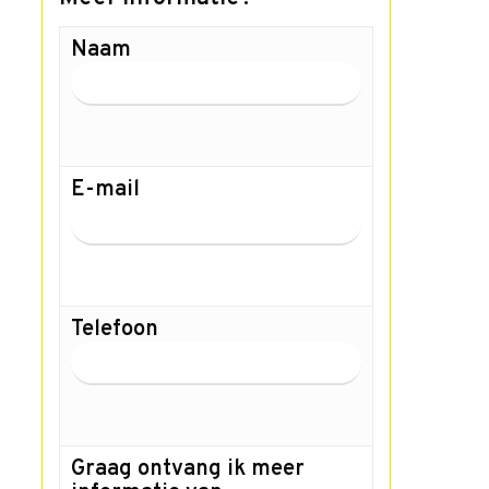
Naam
E-mail
Telefoon
Graag ontvang ik meer