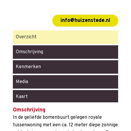
info@huizenstede.nl
Overzicht
Omschrijving
Kenmerken
Media
Kaart
Omschrijving
In de geliefde bomenbuurt gelegen royale
tussenwoning met een ca. 12 meter diepe zonnige