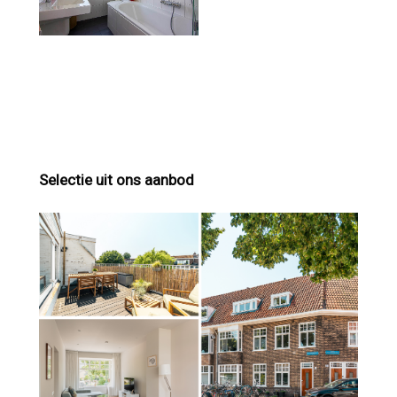
Selectie uit ons aanbod