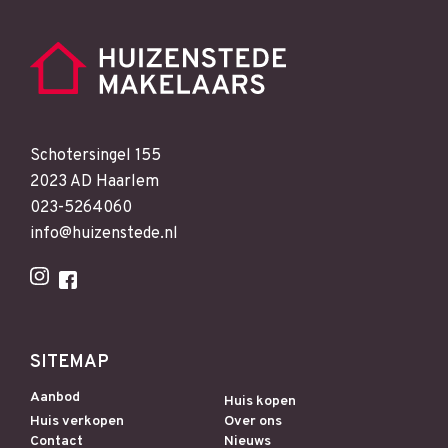
Schotersingel 155
2023 AD Haarlem
023-5264060
info@huizenstede.nl
SITEMAP
Aanbod
Huis kopen
Huis verkopen
Over ons
Contact
Nieuws