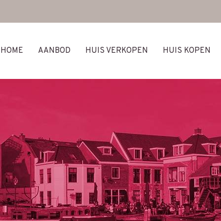
HOME
AANBOD
HUIS VERKOPEN
HUIS KOPEN