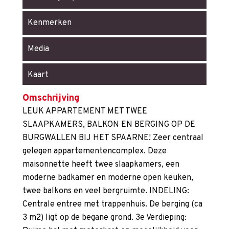
Kenmerken
Media
Kaart
Omschrijving
LEUK APPARTEMENT MET TWEE
SLAAPKAMERS, BALKON EN BERGING OP DE
BURGWALLEN BIJ HET SPAARNE! Zeer centraal
gelegen appartementencomplex. Deze
maisonnette heeft twee slaapkamers, een
moderne badkamer en moderne open keuken,
twee balkons en veel bergruimte. INDELING:
Centrale entree met trappenhuis. De berging (ca
3 m2) ligt op de begane grond. 3e Verdieping: