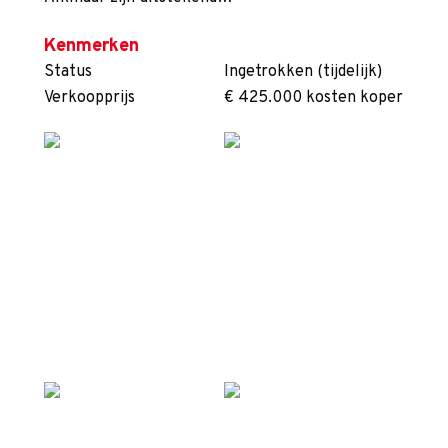
Kenmerken
Status
Ingetrokken (tijdelijk)
Verkoopprijs
€ 425.000 kosten koper