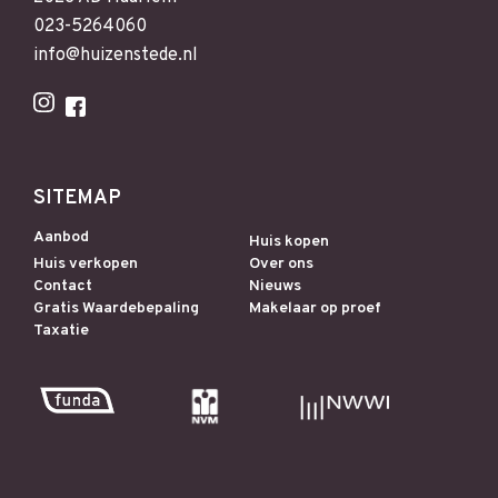
023-5264060
info@huizenstede.nl
SITEMAP
Aanbod
Huis kopen
Huis verkopen
Over ons
Contact
Nieuws
Gratis Waardebepaling
Makelaar op proef
Taxatie