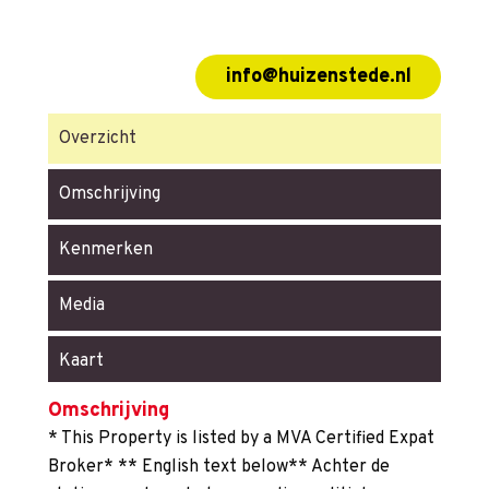
info@huizenstede.nl
Overzicht
Omschrijving
Kenmerken
Media
Kaart
Omschrijving
* This Property is listed by a MVA Certified Expat
Broker* ** English text below** Achter de