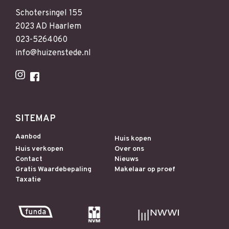
Schotersingel 155
2023 AD Haarlem
023-5264060
info@huizenstede.nl
SITEMAP
Aanbod
Huis kopen
Huis verkopen
Over ons
Contact
Nieuws
Gratis Waardebepaling
Makelaar op proef
Taxatie