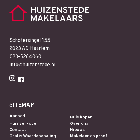
Schotersingel 155
2023 AD Haarlem
023-5264060
info@huizenstede.nl
SITEMAP
Aanbod
Huis kopen
Huis verkopen
Over ons
Contact
Nieuws
Gratis Waardebepaling
Makelaar op proef