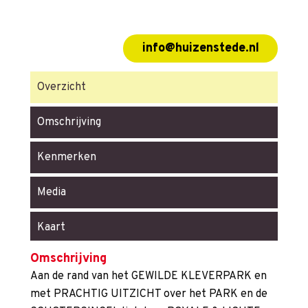
info@huizenstede.nl
Overzicht
Omschrijving
Kenmerken
Media
Kaart
Omschrijving
Aan de rand van het GEWILDE KLEVERPARK en
met PRACHTIG UITZICHT over het PARK en de