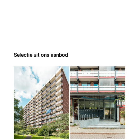
Selectie uit ons aanbod