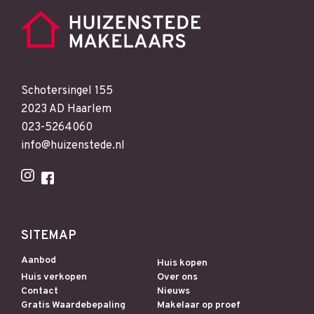
Schotersingel 155
2023 AD Haarlem
023-5264060
info@huizenstede.nl
SITEMAP
Aanbod
Huis kopen
Huis verkopen
Over ons
Contact
Nieuws
Gratis Waardebepaling
Makelaar op proef