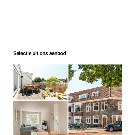
Selectie uit ons aanbod