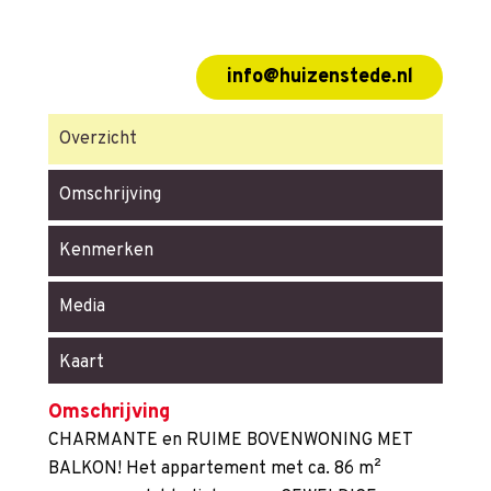
info@huizenstede.nl
Overzicht
Omschrijving
Kenmerken
Media
Kaart
Omschrijving
CHARMANTE en RUIME BOVENWONING MET
BALKON! Het appartement met ca. 86 m²