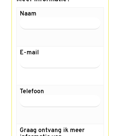
Naam
E-mail
Telefoon
Graag ontvang ik meer