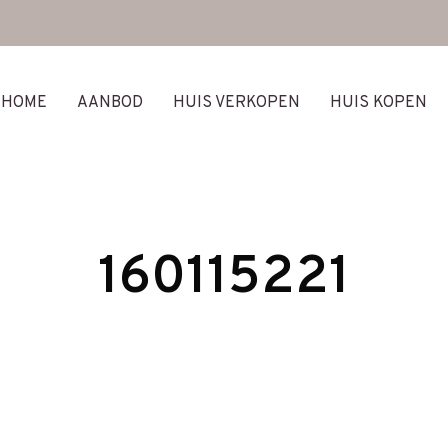
HOME
AANBOD
HUIS VERKOPEN
HUIS KOPEN
160115221