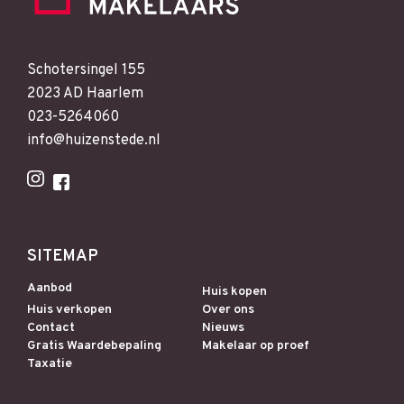
Schotersingel 155
2023 AD Haarlem
023-5264060
info@huizenstede.nl
SITEMAP
Aanbod
Huis kopen
Huis verkopen
Over ons
Contact
Nieuws
Gratis Waardebepaling
Makelaar op proef
Taxatie