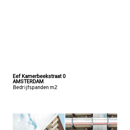
Eef Kamerbeekstraat 0
AMSTERDAM
Bedrijfspanden
m2