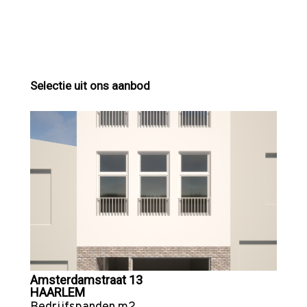
Selectie uit ons aanbod
Amsterdamstraat 13
HAARLEM