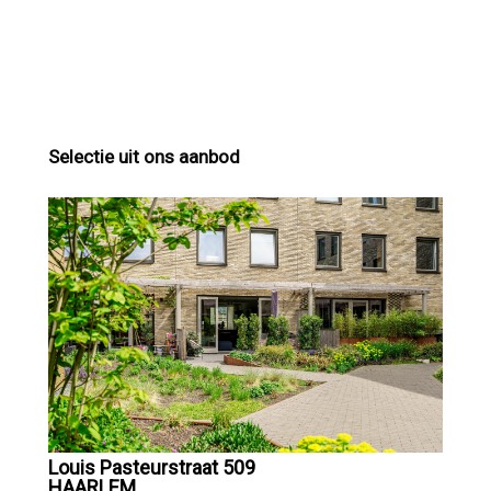
Selectie uit ons aanbod
Louis Pasteurstraat 509
HAARLEM