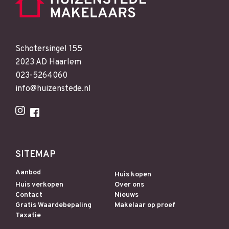
Schotersingel 155
2023 AD Haarlem
023-5264060
info@huizenstede.nl
SITEMAP
Aanbod
Huis kopen
Huis verkopen
Over ons
Contact
Nieuws
Gratis Waardebepaling
Makelaar op proef
Taxatie