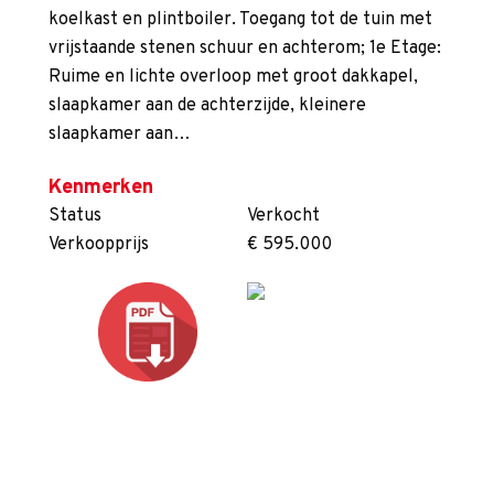
koelkast en plintboiler. Toegang tot de tuin met
vrijstaande stenen schuur en achterom; 1e Etage:
Ruime en lichte overloop met groot dakkapel,
slaapkamer aan de achterzijde, kleinere
slaapkamer aan…
Kenmerken
Status
Verkocht
Verkoopprijs
€ 595.000