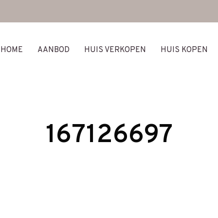
HOME
AANBOD
HUIS VERKOPEN
HUIS KOPEN
167126697