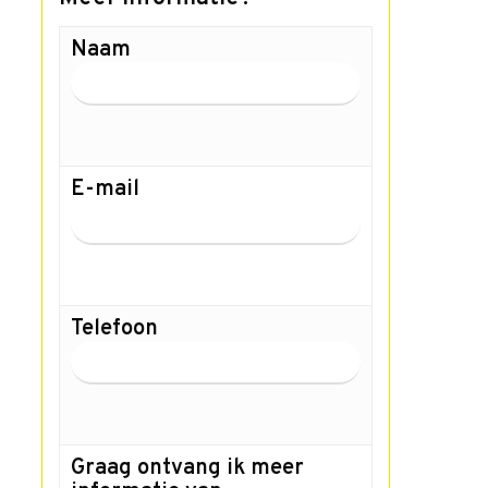
Naam
E-mail
Telefoon
Graag ontvang ik meer