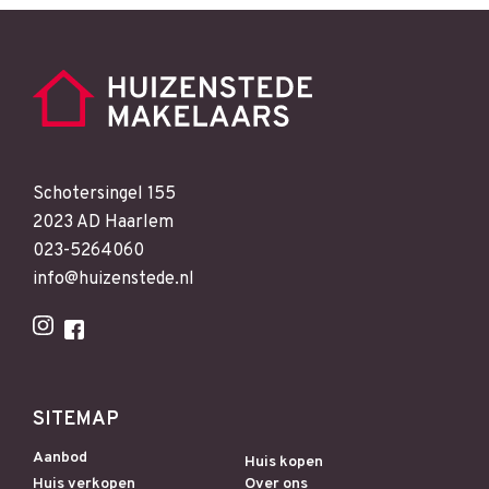
Schotersingel 155
2023 AD Haarlem
023-5264060
info@huizenstede.nl
SITEMAP
Aanbod
Huis kopen
Huis verkopen
Over ons