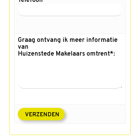
Telefoon
Graag ontvang ik meer informatie
van
Huizenstede Makelaars omtrent*: