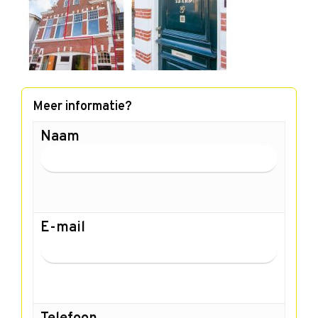
Meer informatie?
Naam
E-mail